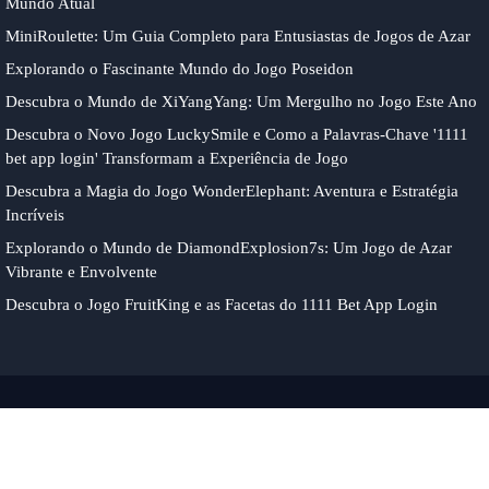
Mundo Atual
MiniRoulette: Um Guia Completo para Entusiastas de Jogos de Azar
Explorando o Fascinante Mundo do Jogo Poseidon
Descubra o Mundo de XiYangYang: Um Mergulho no Jogo Este Ano
Descubra o Novo Jogo LuckySmile e Como a Palavras-Chave '1111
bet app login' Transformam a Experiência de Jogo
Descubra a Magia do Jogo WonderElephant: Aventura e Estratégia
Incríveis
Explorando o Mundo de DiamondExplosion7s: Um Jogo de Azar
Vibrante e Envolvente
Descubra o Jogo FruitKing e as Facetas do 1111 Bet App Login