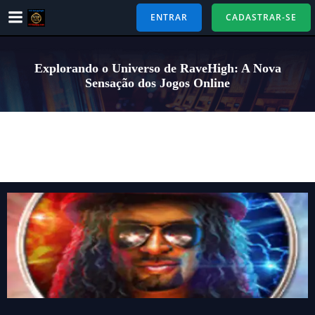
Pular
ENTRAR
CADASTRAR-SE
para
o
conteúdo
Explorando o Universo de RaveHigh: A Nova
Sensação dos Jogos Online