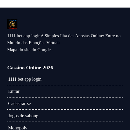
1111 bet app loginA Simples Ilha das Apostas Online: Entre no
Mundo das Emoções Virtuais
Mapa do site do Google
Cassino Online 2026
1111 bet app login
Entrar
Cadastrar-se
Jogos de sabong
Monopoly