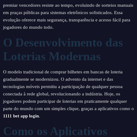
premiar vencedores resiste ao tempo, evoluindo de sorteios manuais
em praças públicas para sistemas eletrônicos sofisticados. Essa
evolução oferece mais segurança, transparência e acesso fácil para
jogadores do mundo todo.
O Desenvolvimento das
Loterias Modernas
O modelo tradicional de comprar bilhetes em bancas de loteria
gradualmente se modernizou. O advento da internet e das
tecnologias móveis permitiu a participação de qualquer pessoa
conectada à rede global, revolucionando a indústria. Hoje, os
jogadores podem participar de loterias em praticamente qualquer
parte do mundo com um simples clique, graças a aplicativos como o
1111 bet app login
.
Como os Aplicativos