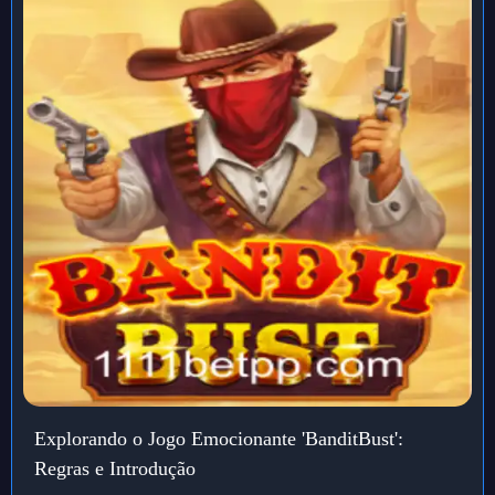
Explorando o Jogo Emocionante 'BanditBust':
Regras e Introdução