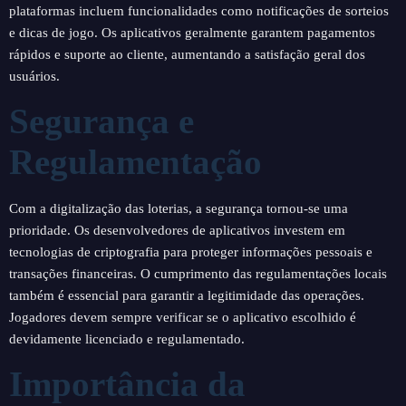
plataformas incluem funcionalidades como notificações de sorteios
e dicas de jogo. Os aplicativos geralmente garantem pagamentos
rápidos e suporte ao cliente, aumentando a satisfação geral dos
usuários.
Segurança e
Regulamentação
Com a digitalização das loterias, a segurança tornou-se uma
prioridade. Os desenvolvedores de aplicativos investem em
tecnologias de criptografia para proteger informações pessoais e
transações financeiras. O cumprimento das regulamentações locais
também é essencial para garantir a legitimidade das operações.
Jogadores devem sempre verificar se o aplicativo escolhido é
devidamente licenciado e regulamentado.
Importância da