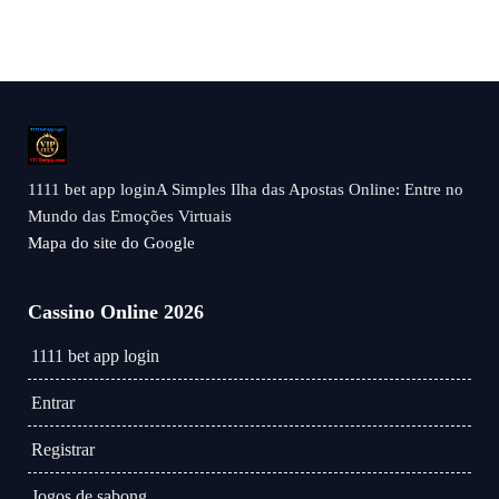
1111 bet app loginA Simples Ilha das Apostas Online: Entre no
Mundo das Emoções Virtuais
Mapa do site do Google
Cassino Online 2026
1111 bet app login
Entrar
Registrar
Jogos de sabong