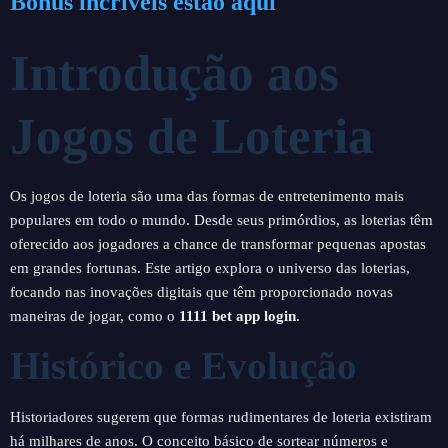
Bônus incríveis estão aqui
Introdução aos
Jogos de Loteria
Os jogos de loteria são uma das formas de entretenimento mais
populares em todo o mundo. Desde seus primórdios, as loterias têm
oferecido aos jogadores a chance de transformar pequenas apostas
em grandes fortunas. Este artigo explora o universo das loterias,
focando nas inovações digitais que têm proporcionado novas
maneiras de jogar, como o
1111 bet app login
.
Histórico e Evolução
Historiadores sugerem que formas rudimentares de loteria existiram
há milhares de anos. O conceito básico de sortear números e