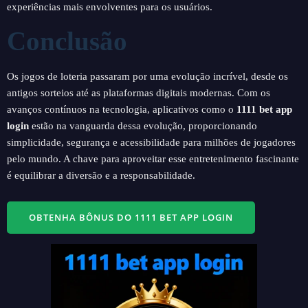
experiências mais envolventes para os usuários.
Conclusão
Os jogos de loteria passaram por uma evolução incrível, desde os
antigos sorteios até as plataformas digitais modernas. Com os
avanços contínuos na tecnologia, aplicativos como o
1111 bet app
login
estão na vanguarda dessa evolução, proporcionando
simplicidade, segurança e acessibilidade para milhões de jogadores
pelo mundo. A chave para aproveitar esse entretenimento fascinante
é equilibrar a diversão e a responsabilidade.
OBTENHA BÔNUS DO 1111 BET APP LOGIN