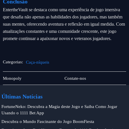
Conclusão
EntertheVault se destaca como uma experiência de jogo imersiva
que desafia não apenas as habilidades dos jogadores, mas também
suas mentes, oferecendo aventura e reflexão em igual medida. Com
atualizações constantes e uma comunidade crescente, este jogo
promete continuar a apaixonar novos e veteranos jogadores.
Categorias:
Caça-níqueis
Jogos
Caça-
Monopoly
Contate-nos
de
níqueis
sabong
Últimas Notícias
FortuneNeko: Descubra a Magia deste Jogo e Saiba Como Jogar
Usando o 1111 Bet App
Descubra o Mundo Fascinante do Jogo BoomFiesta