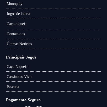
Monopoly
Jogos de loteria
Caça-níqueis
Contate-nos
Últimas Notícias
Principais Jogos
Caça-Níqueis
Cassino ao Vivo
Pescaria
Pagamento Seguro