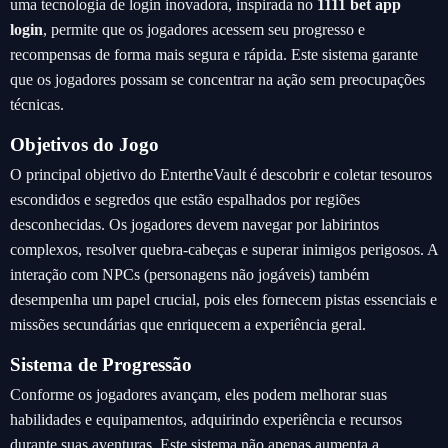
uma tecnologia de login inovadora, inspirada no
1111 bet app
login
, permite que os jogadores acessem seu progresso e
recompensas de forma mais segura e rápida. Este sistema garante
que os jogadores possam se concentrar na ação sem preocupações
técnicas.
Objetivos do Jogo
O principal objetivo do EntertheVault é descobrir e coletar tesouros
escondidos e segredos que estão espalhados por regiões
desconhecidas. Os jogadores devem navegar por labirintos
complexos, resolver quebra-cabeças e superar inimigos perigosos. A
interação com NPCs (personagens não jogáveis) também
desempenha um papel crucial, pois eles fornecem pistas essenciais e
missões secundárias que enriquecem a experiência geral.
Sistema de Progressão
Conforme os jogadores avançam, eles podem melhorar suas
habilidades e equipamentos, adquirindo experiência e recursos
durante suas aventuras. Este sistema não apenas aumenta a